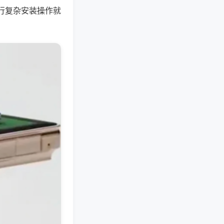
行复杂安装操作就