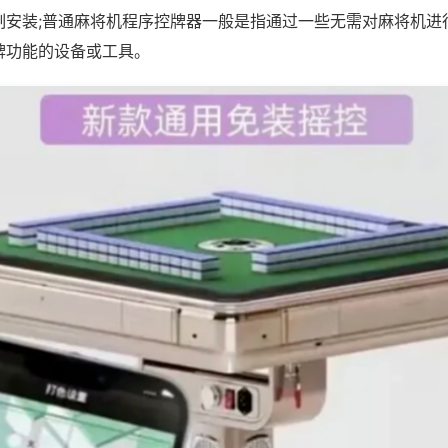
制安装;普通麻将机程序控牌器一般是指通过一些无需对麻将机进
牌功能的设备或工具。