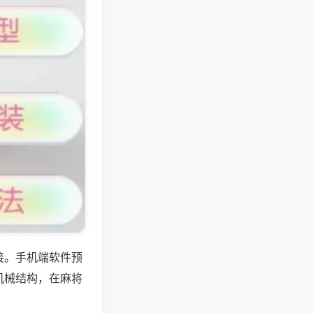
接。手机端软件预
机械结构，在麻将