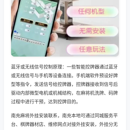
蓝牙或无线信号控制原理：一些智能控牌器通过蓝牙
或无线信号与手机等设备连接。手机端软件预设好牌
型等指令，发送信号给控牌器，控牌器接收到信号后
驱动内部微型电机或机械结构，在麻将机洗牌、码牌
过程中进行干预，达到控牌目的。
南充麻将外挂安装联系，南充本地可通过同城服务平
台、棋牌器材店、维修网点对接外挂安装，外挂分无