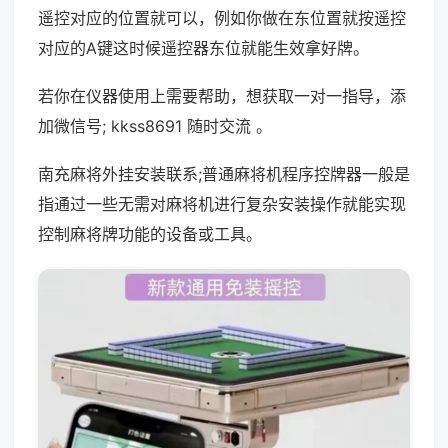
遥控对应的位置就可以，例如你做在东位置就按遥控
对应的A键这时候遥控器东位就能生效拿好牌。
若你在仪器使用上需要帮助，想获取一对一指导，添
加微信号; kkss8691 随时交流 。
南充麻将外挂安装联系;普通麻将机程序控牌器一般是
指通过一些无需对麻将机进行复杂安装操作就能实现
控制麻将牌功能的设备或工具。