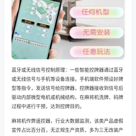
蓝牙或无线信号控制原理：一些智能控牌器通过蓝牙
或无线信号与手机等设备连接。手机端软件预设好牌
型等指令，发送信号给控牌器，控牌器接收到信号后
驱动内部微型电机或机械结构，在麻将机洗牌、码牌
过程中进行干预，达到控牌目的。
麻将机作弊遥控器，行业大数据监测，该类产品虚假
宣传占比百分百，无正规生产资质，多为三无改装产