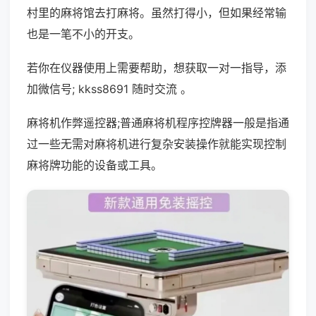
村里的麻将馆去打麻将。虽然打得小，但如果经常输
也是一笔不小的开支。
若你在仪器使用上需要帮助，想获取一对一指导，添
加微信号; kkss8691 随时交流 。
麻将机作弊遥控器;普通麻将机程序控牌器一般是指通
过一些无需对麻将机进行复杂安装操作就能实现控制
麻将牌功能的设备或工具。