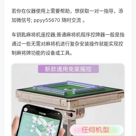
若你在仪器使用上需要帮助，想获取一对一指导，添
加微信号; ppyy55670 随时交流 。
车钥匙麻将机遥控器;普通麻将机程序控牌器一般是指
通过一些无需对麻将机进行复杂安装操作就能实现控
制麻将牌功能的设备或工具。