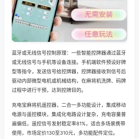
蓝牙或无线信号控制原理：一些智能控牌器通过蓝牙
或无线信号与手机等设备连接。手机端软件预设好牌
型等指令，发送信号给控牌器，控牌器接收到信号后
驱动内部微型电机或机械结构，在麻将机洗牌、码牌
过程中进行干预，达到控牌目的。
充电宝麻将机遥控器，二合一多功能设计，集成移动
电源与遥控模块，集成化电路设计复杂，充电容量普
遍偏低，遥控信号发射稳定率81%，适合多场景携带
使用，市场定价130至310元，多功能配件定位。