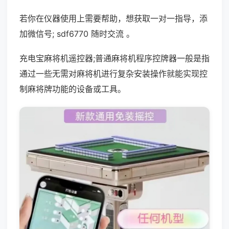
若你在仪器使用上需要帮助，想获取一对一指导，添
加微信号; sdf6770 随时交流 。
充电宝麻将机遥控器;普通麻将机程序控牌器一般是指
通过一些无需对麻将机进行复杂安装操作就能实现控
制麻将牌功能的设备或工具。