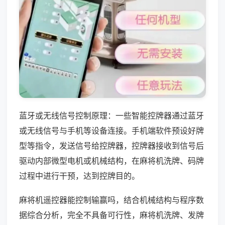
蓝牙或无线信号控制原理：一些智能控牌器通过蓝牙
或无线信号与手机等设备连接。手机端软件预设好牌
型等指令，发送信号给控牌器，控牌器接收到信号后
驱动内部微型电机或机械结构，在麻将机洗牌、码牌
过程中进行干预，达到控牌目的。
麻将机遥控器能控制输赢吗，结合机械结构与程序数
据综合分析，完全不具备可行性，麻将机洗牌、发牌