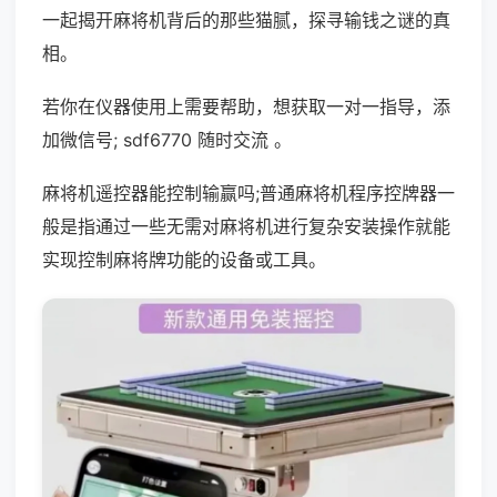
一起揭开麻将机背后的那些猫腻，探寻输钱之谜的真
相。
若你在仪器使用上需要帮助，想获取一对一指导，添
加微信号; sdf6770 随时交流 。
麻将机遥控器能控制输赢吗;普通麻将机程序控牌器一
般是指通过一些无需对麻将机进行复杂安装操作就能
实现控制麻将牌功能的设备或工具。