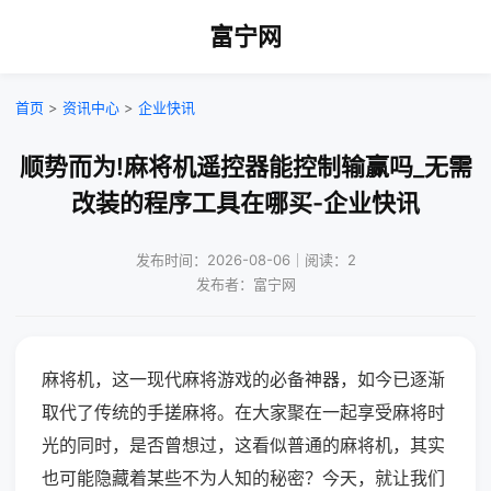
富宁网
首页
>
资讯中心
>
企业快讯
顺势而为!麻将机遥控器能控制输赢吗_无需
改装的程序工具在哪买-企业快讯
发布时间：2026-08-06｜阅读：2
发布者：富宁网
麻将机，这一现代麻将游戏的必备神器，如今已逐渐
取代了传统的手搓麻将。在大家聚在一起享受麻将时
光的同时，是否曾想过，这看似普通的麻将机，其实
也可能隐藏着某些不为人知的秘密？今天，就让我们