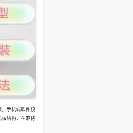
接。手机端软件预
机械结构，在麻将