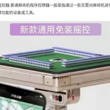
遥控器;普通麻将机程序控牌器一般是指通过一些无需对麻将机进
牌功能的设备或工具。