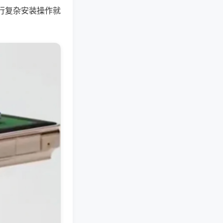
行复杂安装操作就