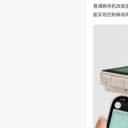
普通麻将机改装
能实现控制麻将