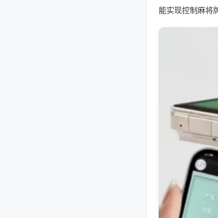
能实现控制麻将