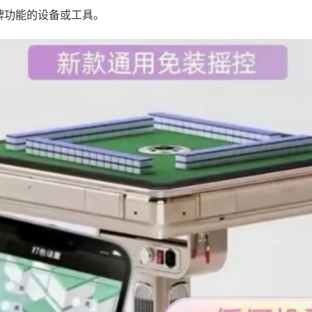
牌功能的设备或工具。