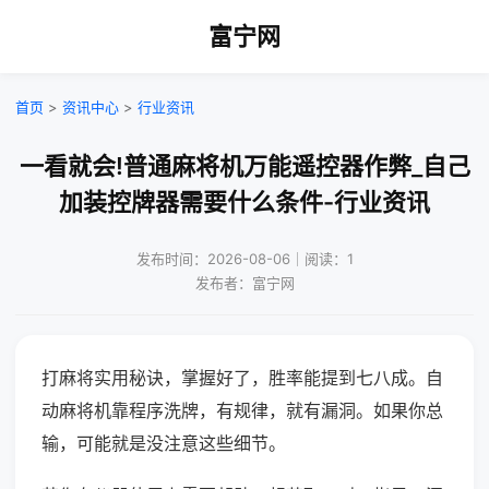
富宁网
首页
>
资讯中心
>
行业资讯
一看就会!普通麻将机万能遥控器作弊_自己
加装控牌器需要什么条件-行业资讯
发布时间：2026-08-06｜阅读：1
发布者：富宁网
打麻将实用秘诀，掌握好了，胜率能提到七八成。自
动麻将机靠程序洗牌，有规律，就有漏洞。如果你总
输，可能就是没注意这些细节。