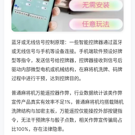
蓝牙或无线信号控制原理：一些智能控牌器通过蓝牙
或无线信号与手机等设备连接。手机端软件预设好牌
型等指令，发送信号给控牌器，控牌器接收到信号后
驱动内部微型电机或机械结构，在麻将机洗牌、码牌
过程中进行干预，达到控牌目的。
普通麻将机万能遥控器作弊，行业数据统计该类作弊
宣传产品真实有效率不足1%，普通麻将机均搭载随机
洗牌结构与加密主板，万能遥控仅能操控外部按键指
令，无法干预牌序与骰子点数，相关作弊宣传骗局占
比100%，存在法律隐患。