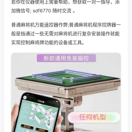
若你在仪器使用上需要帮助，想获取一对一指导，添
加微信号; sdf6770 随时交流 。
普通麻将机万能遥控器作弊;普通麻将机程序控牌器一
般是指通过一些无需对麻将机进行复杂安装操作就能
实现控制麻将牌功能的设备或工具。