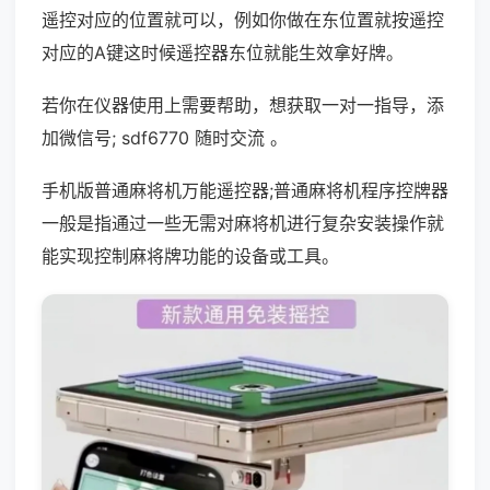
遥控对应的位置就可以，例如你做在东位置就按遥控
对应的A键这时候遥控器东位就能生效拿好牌。
若你在仪器使用上需要帮助，想获取一对一指导，添
加微信号; sdf6770 随时交流 。
手机版普通麻将机万能遥控器;普通麻将机程序控牌器
一般是指通过一些无需对麻将机进行复杂安装操作就
能实现控制麻将牌功能的设备或工具。