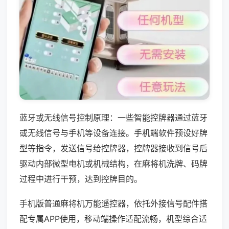
蓝牙或无线信号控制原理：一些智能控牌器通过蓝牙
或无线信号与手机等设备连接。手机端软件预设好牌
型等指令，发送信号给控牌器，控牌器接收到信号后
驱动内部微型电机或机械结构，在麻将机洗牌、码牌
过程中进行干预，达到控牌目的。
手机版普通麻将机万能遥控器，依托外接信号配件搭
配专属APP使用，移动端操作适配流畅，机型综合适