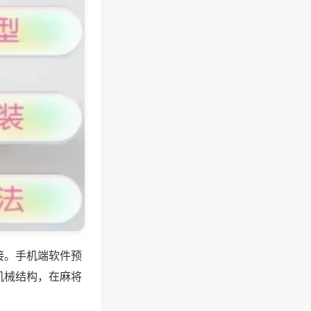
接。手机端软件预
机械结构，在麻将