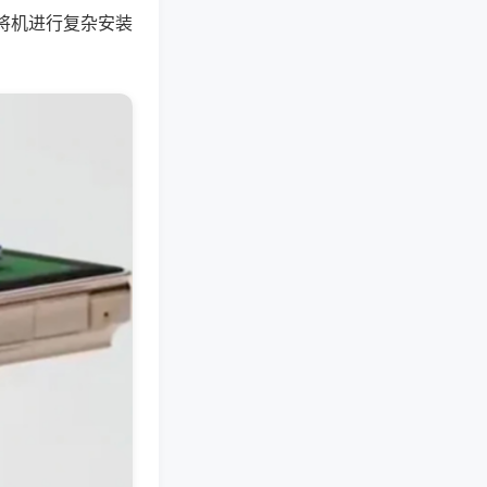
将机进行复杂安装