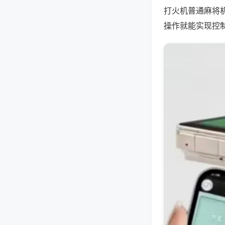
打火机普通麻将
操作就能实现控