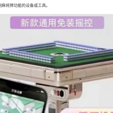
制麻将牌功能的设备或工具。