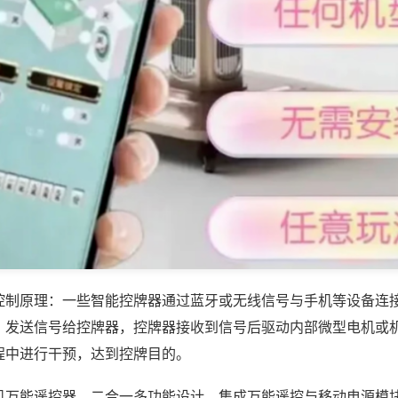
控制原理：一些智能控牌器通过蓝牙或无线信号与手机等设备连
，发送信号给控牌器，控牌器接收到信号后驱动内部微型电机或
程中进行干预，达到控牌目的。
机万能遥控器，二合一多功能设计，集成万能遥控与移动电源模