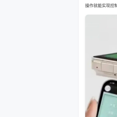
操作就能实现控