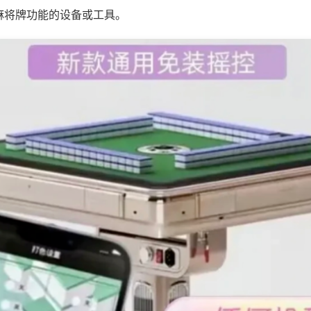
麻将牌功能的设备或工具。