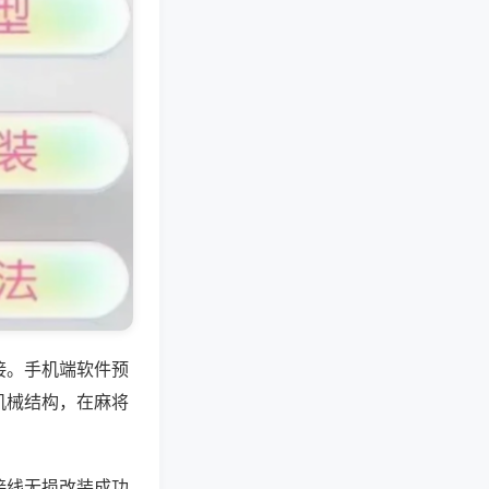
接。手机端软件预
机械结构，在麻将
接线无损改装成功