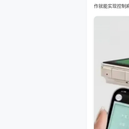
作就能实现控制