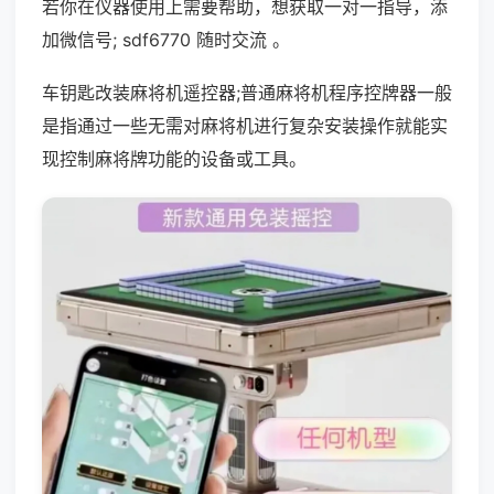
若你在仪器使用上需要帮助，想获取一对一指导，添
加微信号; sdf6770 随时交流 。
车钥匙改装麻将机遥控器;普通麻将机程序控牌器一般
是指通过一些无需对麻将机进行复杂安装操作就能实
现控制麻将牌功能的设备或工具。