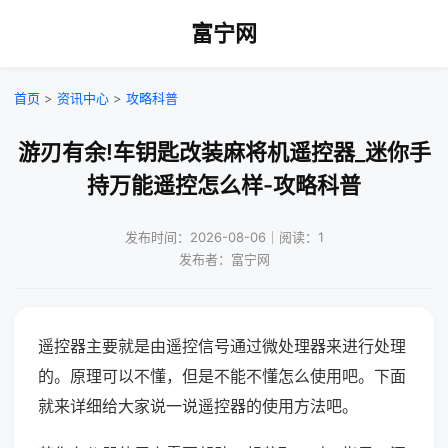
富宁网
首页
>
资讯中心
>
攻略科普
游刃有余!车钥匙改装麻将机遥控器_迷你手
持万能遥控怎么样-攻略科普
发布时间：2026-08-06｜阅读：1
发布者：富宁网
遥控器主要就是由遥控信号通过微处理器来进行处理
的。原理可以不懂，但是不能不懂怎么使用吧。下面
就来详细给大家说一说遥控器的使用方法吧。