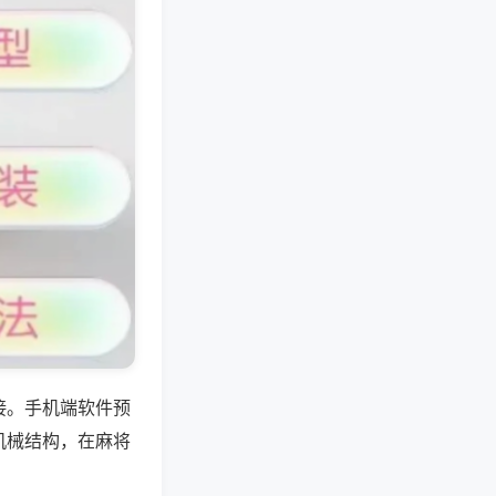
接。手机端软件预
机械结构，在麻将