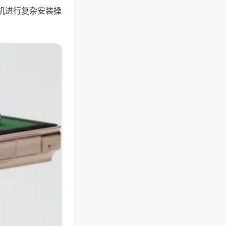
机进行复杂安装操