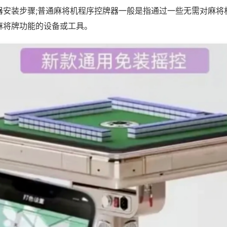
器安装步骤;普通麻将机程序控牌器一般是指通过一些无需对麻将
麻将牌功能的设备或工具。