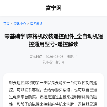
富宁网
首页
>
资讯中心
>
遥控解读
零基础学!麻将机改装遥控配件_全自动机遥
控通用型号-遥控解读
发布时间：2026-08-06｜阅读：1
发布者：富宁网
想要遥控麻将的第一步就是要购买一台可以控制的遥
控，可以联系客服，会给你购买渠道，也可以自己通
过电商平台购买。遥控是通过主板来控制麻将牌的磁
性，和骰子的磁性来控制麻将机来洗牌，遥控器是通