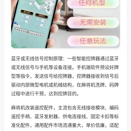
蓝牙或无线信号控制原理：一些智能控牌器通过蓝牙
或无线信号与手机等设备连接。手机端软件预设好牌
型等指令，发送信号给控牌器，控牌器接收到信号后
驱动内部微型电机或机械结构，在麻将机洗牌、码牌
过程中进行干预，达到控牌目的。
麻将机改装遥控配件，主流包含无线接收模块、编码
遥控手柄、蓝牙发射器、供电连接线、固定卡扣等标
准化配件，通用配件市场流通量大，单价低廉，适配