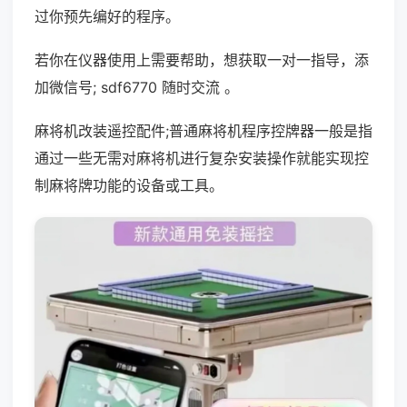
过你预先编好的程序。
若你在仪器使用上需要帮助，想获取一对一指导，添
加微信号; sdf6770 随时交流 。
麻将机改装遥控配件;普通麻将机程序控牌器一般是指
通过一些无需对麻将机进行复杂安装操作就能实现控
制麻将牌功能的设备或工具。