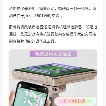
若你在仪器使用上需要帮助，想获取一对一指导，添
加微信号; kkss8691 随时交流 。
旧麻将机改装遥控器;普通麻将机程序控牌器一般是指
通过一些无需对麻将机进行复杂安装操作就能实现控
制麻将牌功能的设备或工具。