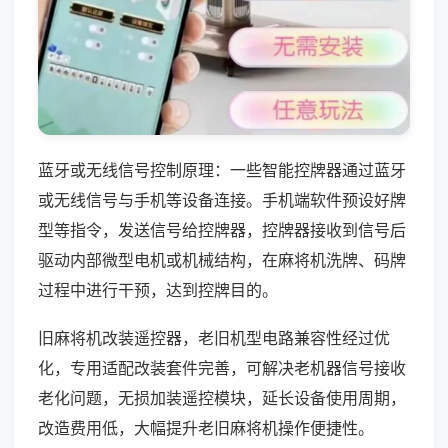
蓝牙或无线信号控制原理：一些智能控牌器通过蓝牙
或无线信号与手机等设备连接。手机端软件预设好牌
型等指令，发送信号给控牌器，控牌器接收到信号后
驱动内部微型电机或机械结构，在麻将机洗牌、码牌
过程中进行干预，达到控牌目的。
旧麻将机改装遥控器，老旧机型电路兼容性经过优
化，专用适配改装套件完善，可解决老机器信号接收
老化问题，无损加装遥控模块，延长设备使用周期，
改造费用低，大幅提升老旧麻将机操作便捷性。