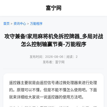
富宁网
首页
>
资讯中心
>
万能程序
攻守兼备!家用麻将机免拆控牌器_多局对战
怎么控制输赢节奏-万能程序
发布时间：2026-08-06｜阅读：2
发布者：富宁网
遥控器主要就是由遥控信号通过微处理器来进行处理
的。原理可以不懂，但是不能不懂怎么使用吧。下面
就来详细给大家说一说遥控器的使用方法吧。