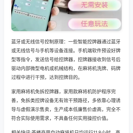
蓝牙或无线信号控制原理：一些智能控牌器通过蓝牙
或无线信号与手机等设备连接。手机端软件预设好牌
型等指令，发送信号给控牌器，控牌器接收到信号后
驱动内部微型电机或机械结构，在麻将机洗牌、码牌
过程中进行干预，达到控牌目的。
家用麻将机免拆控牌器，家用款麻将机防护程序完
善，免拆类控牌设备无有效干预路径，多依靠心理诱
导与虚假演示售卖，生产成本低廉售价虚高，完全不
符合实际使用需求，不具备任何实用操控价值。
相关快讯:茶楼商用自动麻将机日均运行11.8小时，高