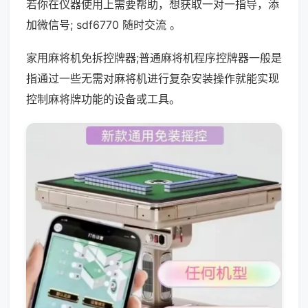
若你在仪器使用上需要帮助，想获取一对一指导，添
加微信号; sdf6770 随时交流 。
家用麻将机免拆控牌器;普通麻将机程序控牌器一般是
指通过一些无需对麻将机进行复杂安装操作就能实现
控制麻将牌功能的设备或工具。