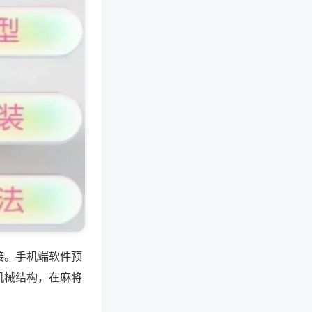
接。手机端软件预
机械结构，在麻将