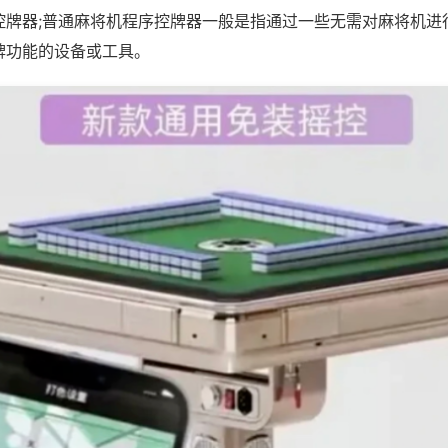
控牌器;普通麻将机程序控牌器一般是指通过一些无需对麻将机进
牌功能的设备或工具。