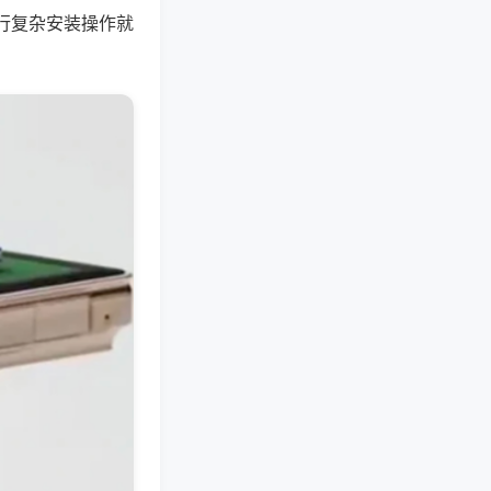
行复杂安装操作就