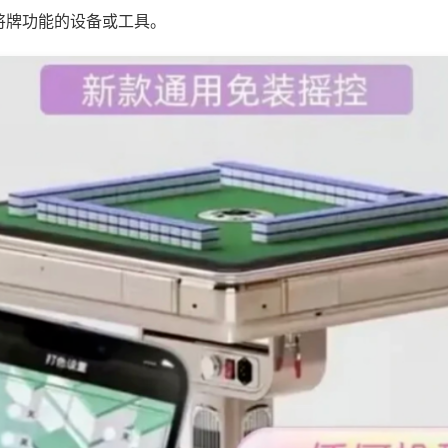
将牌功能的设备或工具。