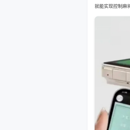
就能实现控制麻