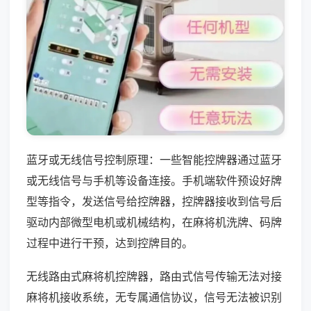
蓝牙或无线信号控制原理：一些智能控牌器通过蓝牙
或无线信号与手机等设备连接。手机端软件预设好牌
型等指令，发送信号给控牌器，控牌器接收到信号后
驱动内部微型电机或机械结构，在麻将机洗牌、码牌
过程中进行干预，达到控牌目的。
无线路由式麻将机控牌器，路由式信号传输无法对接
麻将机接收系统，无专属通信协议，信号无法被识别