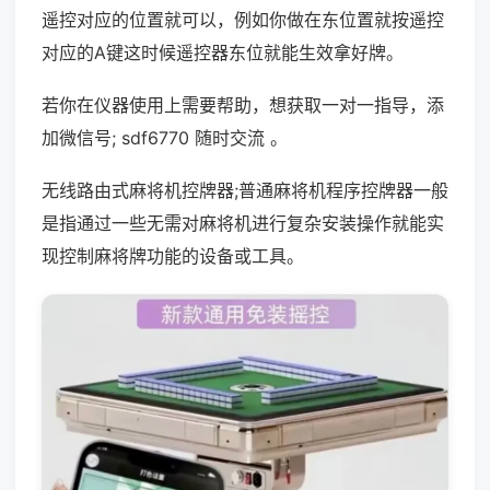
遥控对应的位置就可以，例如你做在东位置就按遥控
对应的A键这时候遥控器东位就能生效拿好牌。
若你在仪器使用上需要帮助，想获取一对一指导，添
加微信号; sdf6770 随时交流 。
无线路由式麻将机控牌器;普通麻将机程序控牌器一般
是指通过一些无需对麻将机进行复杂安装操作就能实
现控制麻将牌功能的设备或工具。