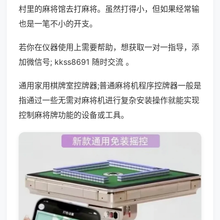
村里的麻将馆去打麻将。虽然打得小，但如果经常输
也是一笔不小的开支。
若你在仪器使用上需要帮助，想获取一对一指导，添
加微信号; kkss8691 随时交流 。
通用家用棋牌室控牌器;普通麻将机程序控牌器一般是
指通过一些无需对麻将机进行复杂安装操作就能实现
控制麻将牌功能的设备或工具。