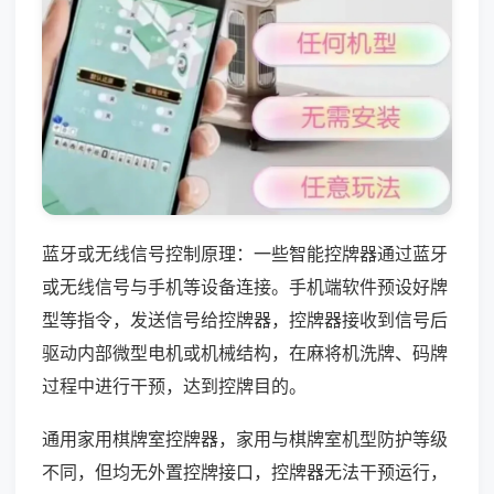
蓝牙或无线信号控制原理：一些智能控牌器通过蓝牙
或无线信号与手机等设备连接。手机端软件预设好牌
型等指令，发送信号给控牌器，控牌器接收到信号后
驱动内部微型电机或机械结构，在麻将机洗牌、码牌
过程中进行干预，达到控牌目的。
通用家用棋牌室控牌器，家用与棋牌室机型防护等级
不同，但均无外置控牌接口，控牌器无法干预运行，