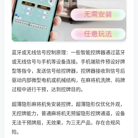
蓝牙或无线信号控制原理：一些智能控牌器通过蓝牙
或无线信号与手机等设备连接。手机端软件预设好牌
型等指令，发送信号给控牌器，控牌器接收到信号后
驱动内部微型电机或机械结构，在麻将机洗牌、码牌
过程中进行干预，达到控牌目的。
超薄隐形麻将机免安装控牌，超薄隐形仅优化外观，
无控牌能力，普通麻将机无预留隐形控牌通道，设备
无法干预牌局，无效果，为三无产品，存在合规风
险。