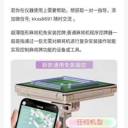
若你在仪器使用上需要帮助，想获取一对一指导，添
加微信号; kkss8691 随时交流 。
超薄隐形麻将机免安装控牌;普通麻将机程序控牌器一
般是指通过一些无需对麻将机进行复杂安装操作就能
实现控制麻将牌功能的设备或工具。