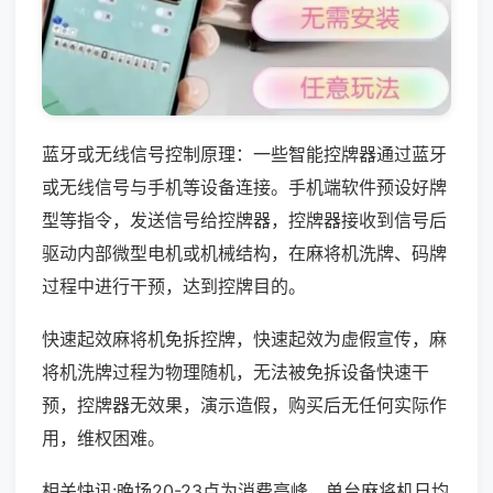
蓝牙或无线信号控制原理：一些智能控牌器通过蓝牙
或无线信号与手机等设备连接。手机端软件预设好牌
型等指令，发送信号给控牌器，控牌器接收到信号后
驱动内部微型电机或机械结构，在麻将机洗牌、码牌
过程中进行干预，达到控牌目的。
快速起效麻将机免拆控牌，快速起效为虚假宣传，麻
将机洗牌过程为物理随机，无法被免拆设备快速干
预，控牌器无效果，演示造假，购买后无任何实际作
用，维权困难。
相关快讯:晚场20-23点为消费高峰，单台麻将机日均