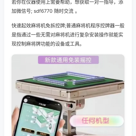
若你在仪器使用上需要帮助，想获取一对一指导，添
加微信号; sdf6770 随时交流 。
快速起效麻将机免拆控牌;普通麻将机程序控牌器一般
是指通过一些无需对麻将机进行复杂安装操作就能实
现控制麻将牌功能的设备或工具。