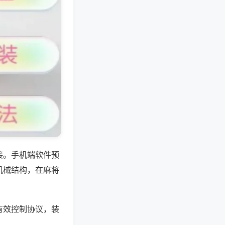
接。手机端软件预
机械结构，在麻将
有效控制协议，装