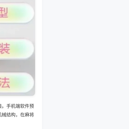
接。手机端软件预
机械结构，在麻将