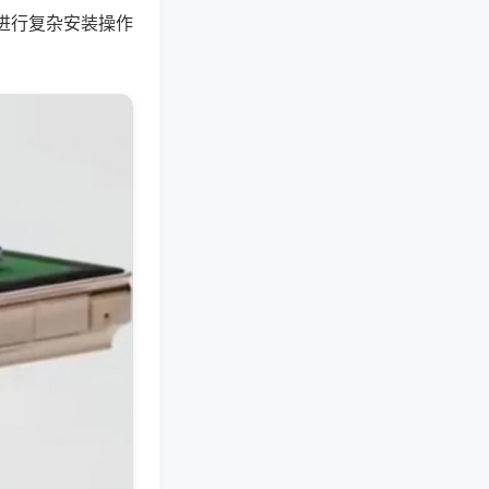
进行复杂安装操作