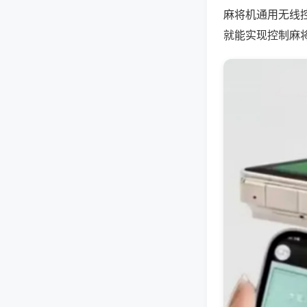
麻将机通用无线
就能实现控制麻