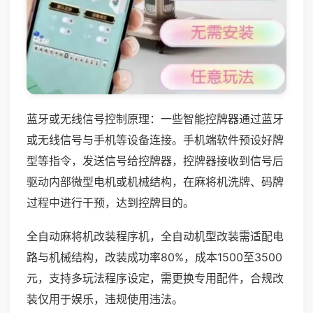
蓝牙或无线信号控制原理：一些智能控牌器通过蓝牙
或无线信号与手机等设备连接。手机端软件预设好牌
型等指令，发送信号给控牌器，控牌器接收到信号后
驱动内部微型电机或机械结构，在麻将机洗牌、码牌
过程中进行干预，达到控牌目的。
全自动麻将机改装程序机，全自动机型改装需适配电
路与机械结构，改装成功率80%，成本1500至3500
元，支持多玩法程序设定，需更换专用配件，合规改
装仅用于娱乐，违规使用违法。