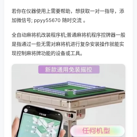
若你在仪器使用上需要帮助，想获取一对一指导，添
加微信号; ppyy55670 随时交流 。
全自动麻将机改装程序机;普通麻将机程序控牌器一般
是指通过一些无需对麻将机进行复杂安装操作就能实
现控制麻将牌功能的设备或工具。