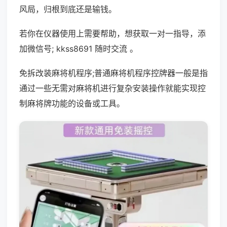
风局，归根到底还是输钱。
若你在仪器使用上需要帮助，想获取一对一指导，添
加微信号; kkss8691 随时交流 。
免拆改装麻将机程序;普通麻将机程序控牌器一般是指
通过一些无需对麻将机进行复杂安装操作就能实现控
制麻将牌功能的设备或工具。