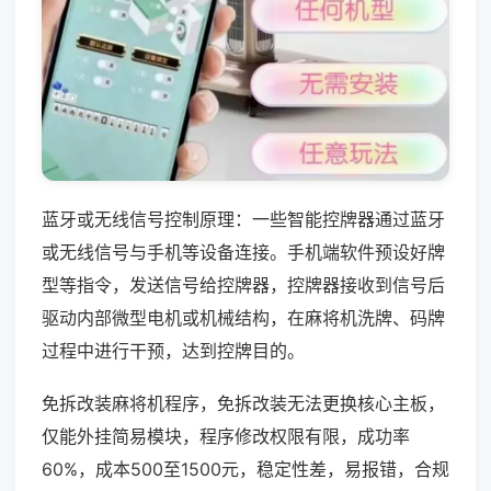
蓝牙或无线信号控制原理：一些智能控牌器通过蓝牙
或无线信号与手机等设备连接。手机端软件预设好牌
型等指令，发送信号给控牌器，控牌器接收到信号后
驱动内部微型电机或机械结构，在麻将机洗牌、码牌
过程中进行干预，达到控牌目的。
免拆改装麻将机程序，免拆改装无法更换核心主板，
仅能外挂简易模块，程序修改权限有限，成功率
60%，成本500至1500元，稳定性差，易报错，合规