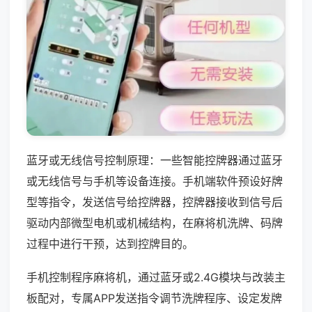
蓝牙或无线信号控制原理：一些智能控牌器通过蓝牙
或无线信号与手机等设备连接。手机端软件预设好牌
型等指令，发送信号给控牌器，控牌器接收到信号后
驱动内部微型电机或机械结构，在麻将机洗牌、码牌
过程中进行干预，达到控牌目的。
手机控制程序麻将机，通过蓝牙或2.4G模块与改装主
板配对，专属APP发送指令调节洗牌程序、设定发牌