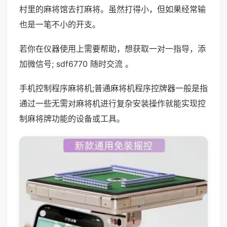
村里的麻将馆去打麻将。虽然打得小，但如果经常输
也是一笔不小的开支。
若你在仪器使用上需要帮助，想获取一对一指导，添
加微信号; sdf6770 随时交流 。
手机控制程序麻将机;普通麻将机程序控牌器一般是指
通过一些无需对麻将机进行复杂安装操作就能实现控
制麻将牌功能的设备或工具。