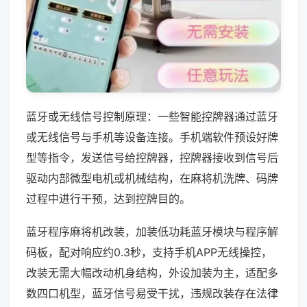
蓝牙或无线信号控制原理：一些智能控牌器通过蓝牙
或无线信号与手机等设备连接。手机端软件预设好牌
型等指令，发送信号给控牌器，控牌器接收到信号后
驱动内部微型电机或机械结构，在麻将机洗牌、码牌
过程中进行干预，达到控牌目的。
蓝牙程序麻将机改装，加装低功耗蓝牙模块与程序解
码板，配对响应约0.3秒，支持手机APP无线操控，
改装无需大幅改动机身结构，外设加装为主，适配多
数四口机型，蓝牙信号易受干扰，违规改装存在法律