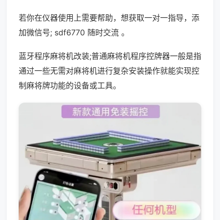
若你在仪器使用上需要帮助，想获取一对一指导，添
加微信号; sdf6770 随时交流 。
蓝牙程序麻将机改装;普通麻将机程序控牌器一般是指
通过一些无需对麻将机进行复杂安装操作就能实现控
制麻将牌功能的设备或工具。