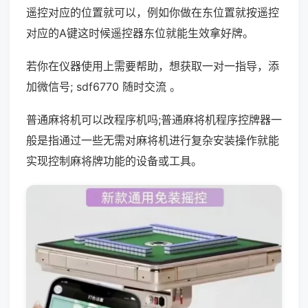
遥控对应的位置就可以，例如你做在东位置就按遥控
对应的A键这时候遥控器东位就能生效拿好牌。
若你在仪器使用上需要帮助，想获取一对一指导，添
加微信号; sdf6770 随时交流 。
普通麻将机可以改程序机吗;普通麻将机程序控牌器一
般是指通过一些无需对麻将机进行复杂安装操作就能
实现控制麻将牌功能的设备或工具。