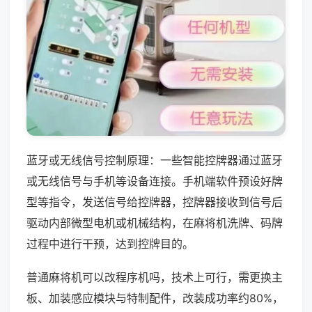
蓝牙或无线信号控制原理：一些智能控牌器通过蓝牙
或无线信号与手机等设备连接。手机端软件预设好牌
型等指令，发送信号给控牌器，控牌器接收到信号后
驱动内部微型电机或机械结构，在麻将机洗牌、码牌
过程中进行干预，达到控牌目的。
普通麻将机可以改程序机吗，技术上可行，需更换主
板、加装感应模块与特制配件，改装成功率约80%，