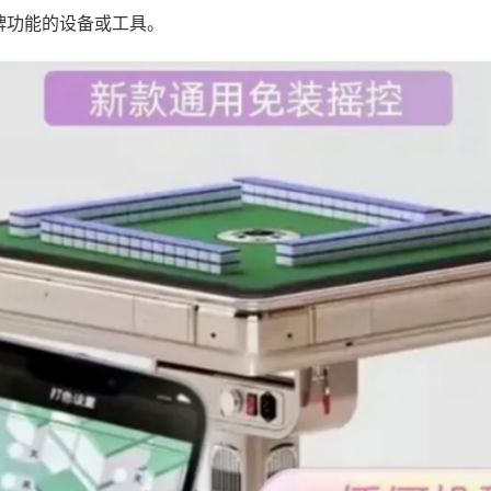
牌功能的设备或工具。