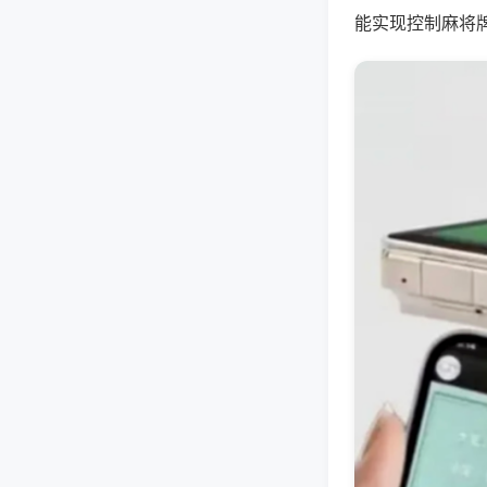
能实现控制麻将