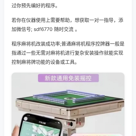
过你预先编好的程序。
若你在仪器使用上需要帮助，想获取一对一指导，添
加微信号; sdf6770 随时交流 。
程序麻将机改装成功率;普通麻将机程序控牌器一般是
指通过一些无需对麻将机进行复杂安装操作就能实现
控制麻将牌功能的设备或工具。