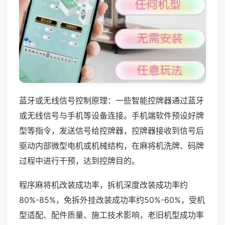
蓝牙或无线信号控制原理：一些智能控牌器通过蓝牙
或无线信号与手机等设备连接。手机端软件预设好牌
型等指令，发送信号给控牌器，控牌器接收到信号后
驱动内部微型电机或机械结构，在麻将机洗牌、码牌
过程中进行干预，达到控牌目的。
程序麻将机改装成功率，拆机深度改装成功率约
80%-85%，免拆外挂改装成功率约50%-60%，受机
型适配、配件质量、施工技术影响，老旧机型成功率