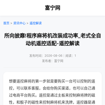
富宁网
首页
>
资讯中心
>
遥控解读
所向披靡!程序麻将机改装成功率_老式全自
动机遥控适配-遥控解读
发布时间：2026-08-06｜阅读：1
发布者：富宁网
想要遥控麻将的第一步就是要购买一台可以控制的遥
控，可以联系客服，会给你购买渠道，也可以自己通
过电商平台购买。遥控是通过主板来控制麻将牌的磁
性，和骰子的磁性来控制麻将机来洗牌，遥控器是通