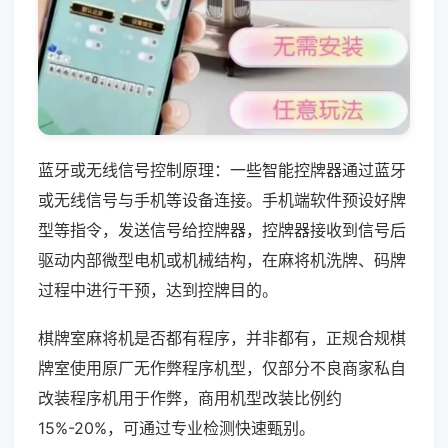
蓝牙或无线信号控制原理：一些智能控牌器通过蓝牙
或无线信号与手机等设备连接。手机端软件预设好牌
型等指令，发送信号给控牌器，控牌器接收到信号后
驱动内部微型电机或机械结构，在麻将机洗牌、码牌
过程中进行干预，达到控牌目的。
棋牌室麻将机是否都有程序，并非都有，正规合规棋
牌室使用原厂无作弊程序机型，仅部分不良商家私自
改装程序机用于作弊，商用机型改装比例约
15%-20%，可通过专业检测快速甄别。