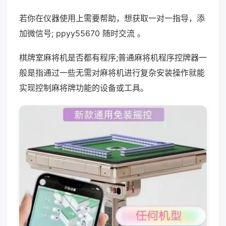
若你在仪器使用上需要帮助，想获取一对一指导，添
加微信号; ppyy55670 随时交流 。
棋牌室麻将机是否都有程序;普通麻将机程序控牌器一
般是指通过一些无需对麻将机进行复杂安装操作就能
实现控制麻将牌功能的设备或工具。