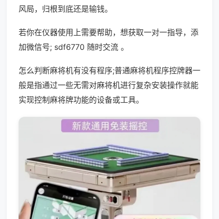
风局，归根到底还是输钱。
若你在仪器使用上需要帮助，想获取一对一指导，添
加微信号; sdf6770 随时交流 。
怎么判断麻将机有没有程序;普通麻将机程序控牌器一
般是指通过一些无需对麻将机进行复杂安装操作就能
实现控制麻将牌功能的设备或工具。