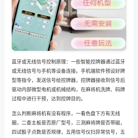
蓝牙或无线信号控制原理：一些智能控牌器通过蓝牙
或无线信号与手机等设备连接。手机端软件预设好牌
型等指令，发送信号给控牌器，控牌器接收到信号后
驱动内部微型电机或机械结构，在麻将机洗牌、码牌
过程中进行干预，达到控牌目的。
怎么判断麻将机有没有程序，一看色盘下方有无线
圈，二查主板是否原厂型号，三测麻将牌是否带磁，
四试骰子点数是否规律，五用信号仪扫异常信号，五