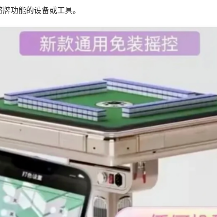
将牌功能的设备或工具。