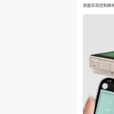
就能实现控制麻