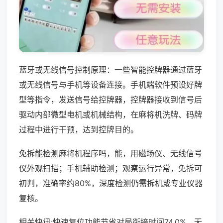
蓝牙或无线信号控制原理：一些智能控牌器通过蓝牙
或无线信号与手机等设备连接。手机端软件预设好牌
型等指令，发送信号给控牌器，控牌器接收到信号后
驱动内部微型电机或机械结构，在麻将机洗牌、码牌
过程中进行干预，达到控牌目的。
免拆能检测麻将机程序吗，能，用磁场仪、无线信号
仪外观扫描；手机辅助检测；观察运行异常，免拆可
初判，准确率约80%，深度检测仍需拆机或专业仪器
复核。
相关快讯:快速复位功能节省对局衔接时间74.0%，无