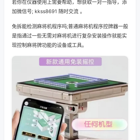
若你在仪器使用上需要帮助，想获取一对一指导，添
加微信号; kkss8691 随时交流 。
免拆能检测麻将机程序吗;普通麻将机程序控牌器一般
是指通过一些无需对麻将机进行复杂安装操作就能实
现控制麻将牌功能的设备或工具。