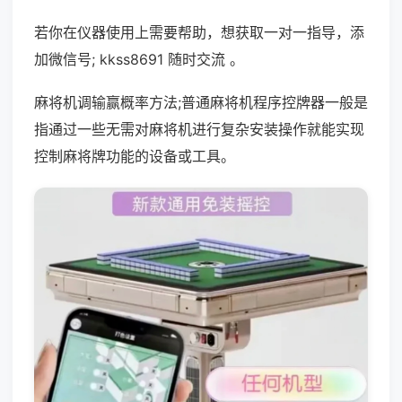
若你在仪器使用上需要帮助，想获取一对一指导，添
加微信号; kkss8691 随时交流 。
麻将机调输赢概率方法;普通麻将机程序控牌器一般是
指通过一些无需对麻将机进行复杂安装操作就能实现
控制麻将牌功能的设备或工具。