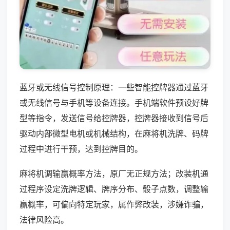
蓝牙或无线信号控制原理：一些智能控牌器通过蓝牙
或无线信号与手机等设备连接。手机端软件预设好牌
型等指令，发送信号给控牌器，控牌器接收到信号后
驱动内部微型电机或机械结构，在麻将机洗牌、码牌
过程中进行干预，达到控牌目的。
麻将机调输赢概率方法，原厂无正规方法；改装机通
过程序设定洗牌逻辑、牌序分布、骰子点数，调整输
赢概率，可偏向特定玩家，属作弊改装，涉嫌诈骗，
法律风险高。