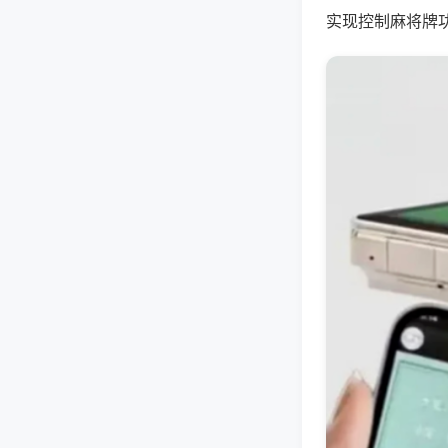
实现控制麻将牌