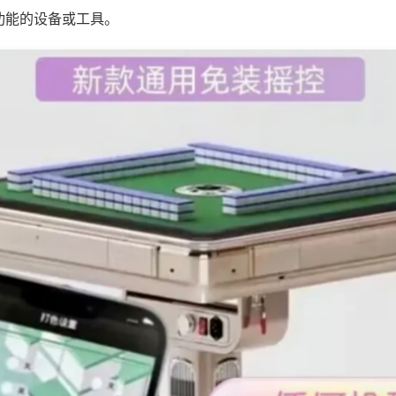
功能的设备或工具。