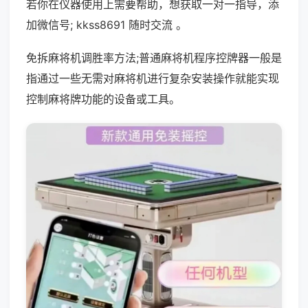
若你在仪器使用上需要帮助，想获取一对一指导，添
加微信号; kkss8691 随时交流 。
免拆麻将机调胜率方法;普通麻将机程序控牌器一般是
指通过一些无需对麻将机进行复杂安装操作就能实现
控制麻将牌功能的设备或工具。