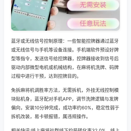
蓝牙或无线信号控制原理：一些智能控牌器通过蓝牙
或无线信号与手机等设备连接。手机端软件预设好牌
型等指令，发送信号给控牌器，控牌器接收到信号后
驱动内部微型电机或机械结构，在麻将机洗牌、码牌
过程中进行干预，达到控牌目的。
免拆麻将机调胜率方法，无需拆机，外挂无线控制模
块贴机身，蓝牙配对手机APP，调节洗牌逻辑与发牌
偏向，安装10分钟完成，成功率约60%，稳定性弱于
拆机改装，易卡顿报错，属违规操作。
相关快讯:线上麻将社群线下约局转化率32.0%，线上