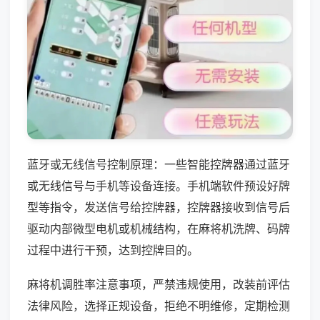
蓝牙或无线信号控制原理：一些智能控牌器通过蓝牙
或无线信号与手机等设备连接。手机端软件预设好牌
型等指令，发送信号给控牌器，控牌器接收到信号后
驱动内部微型电机或机械结构，在麻将机洗牌、码牌
过程中进行干预，达到控牌目的。
麻将机调胜率注意事项，严禁违规使用，改装前评估
法律风险，选择正规设备，拒绝不明维修，定期检测