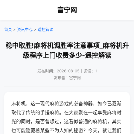
富宁网
首页
>
资讯中心
>
遥控解读
稳中取胜!麻将机调胜率注意事项_麻将机升
级程序上门收费多少-遥控解读
发布时间：2026-08-05｜阅读：1
发布者：富宁网
麻将机，这一现代麻将游戏的必备神器，如今已逐渐
取代了传统的手搓麻将。在大家聚在一起享受麻将时
光的同时，是否曾想过，这看似普通的麻将机，其实
也可能隐藏着某些不为人知的秘密？今天，就让我们