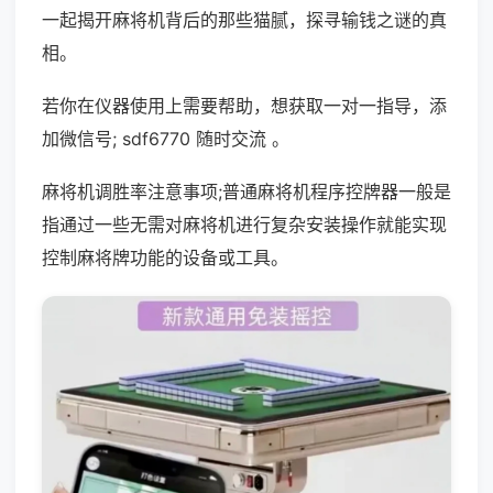
一起揭开麻将机背后的那些猫腻，探寻输钱之谜的真
相。
若你在仪器使用上需要帮助，想获取一对一指导，添
加微信号; sdf6770 随时交流 。
麻将机调胜率注意事项;普通麻将机程序控牌器一般是
指通过一些无需对麻将机进行复杂安装操作就能实现
控制麻将牌功能的设备或工具。