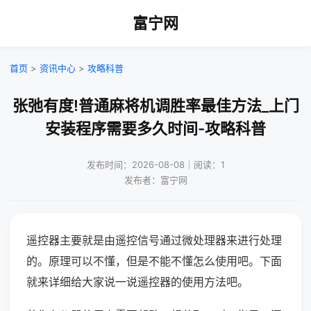
富宁网
首页
>
资讯中心
>
攻略科普
张弛有度!普通麻将机调胜率最佳方法_上门
安装程序需要多久时间-攻略科普
发布时间：2026-08-08｜阅读：1
发布者：富宁网
遥控器主要就是由遥控信号通过微处理器来进行处理
的。原理可以不懂，但是不能不懂怎么使用吧。下面
就来详细给大家说一说遥控器的使用方法吧。