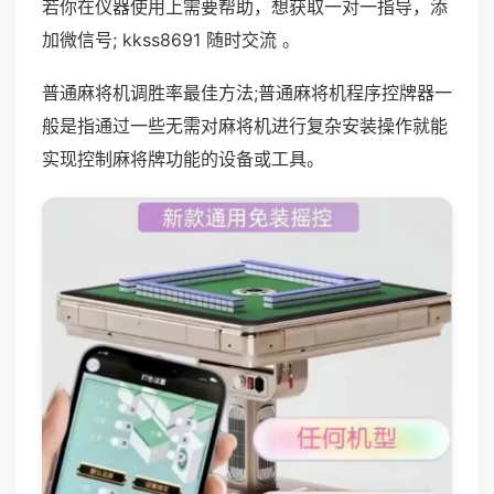
若你在仪器使用上需要帮助，想获取一对一指导，添
加微信号; kkss8691 随时交流 。
普通麻将机调胜率最佳方法;普通麻将机程序控牌器一
般是指通过一些无需对麻将机进行复杂安装操作就能
实现控制麻将牌功能的设备或工具。