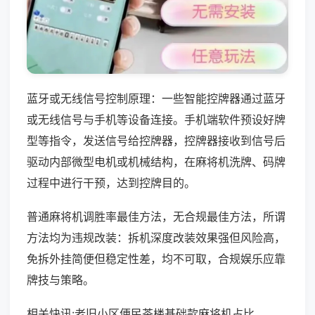
蓝牙或无线信号控制原理：一些智能控牌器通过蓝牙
或无线信号与手机等设备连接。手机端软件预设好牌
型等指令，发送信号给控牌器，控牌器接收到信号后
驱动内部微型电机或机械结构，在麻将机洗牌、码牌
过程中进行干预，达到控牌目的。
普通麻将机调胜率最佳方法，无合规最佳方法，所谓
方法均为违规改装：拆机深度改装效果强但风险高，
免拆外挂简便但稳定性差，均不可取，合规娱乐应靠
牌技与策略。
相关快讯:老旧小区便民茶楼基础款麻将机占比