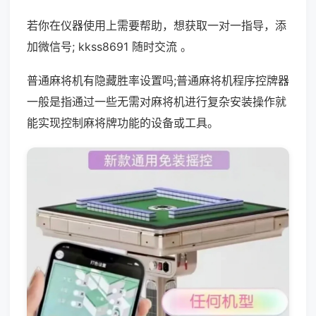
若你在仪器使用上需要帮助，想获取一对一指导，添
加微信号; kkss8691 随时交流 。
普通麻将机有隐藏胜率设置吗;普通麻将机程序控牌器
一般是指通过一些无需对麻将机进行复杂安装操作就
能实现控制麻将牌功能的设备或工具。