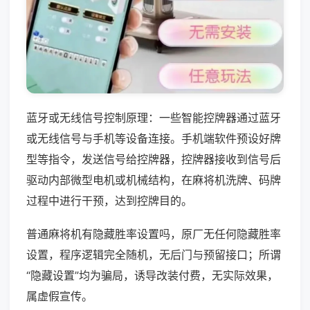
蓝牙或无线信号控制原理：一些智能控牌器通过蓝牙
或无线信号与手机等设备连接。手机端软件预设好牌
型等指令，发送信号给控牌器，控牌器接收到信号后
驱动内部微型电机或机械结构，在麻将机洗牌、码牌
过程中进行干预，达到控牌目的。
普通麻将机有隐藏胜率设置吗，原厂无任何隐藏胜率
设置，程序逻辑完全随机，无后门与预留接口；所谓
“隐藏设置”均为骗局，诱导改装付费，无实际效果，
属虚假宣传。