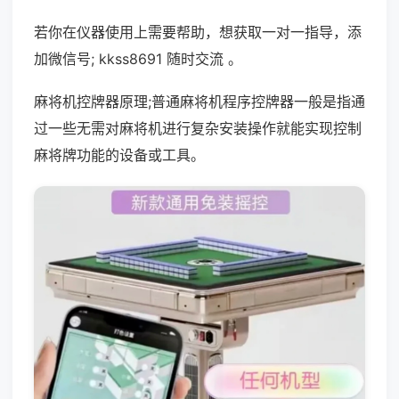
若你在仪器使用上需要帮助，想获取一对一指导，添
加微信号; kkss8691 随时交流 。
麻将机控牌器原理;普通麻将机程序控牌器一般是指通
过一些无需对麻将机进行复杂安装操作就能实现控制
麻将牌功能的设备或工具。