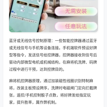
蓝牙或无线信号控制原理：一些智能控牌器通过蓝牙
或无线信号与手机等设备连接。手机端软件预设好牌
型等指令，发送信号给控牌器，控牌器接收到信号后
驱动内部微型电机或机械结构，在麻将机洗牌、码牌
过程中进行干预，达到控牌目的。
麻将机控牌器原理，通过加装磁性线圈识别特制麻
将，改装主板预设牌序，洗牌时电磁闸门定向拦截牌
张，遥控/手机控制骰子点数，将好牌发给指定玩
家，提升胜率，属作弊机制。