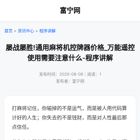
富宁网
首页
>
资讯中心
>
程序讲解
屡战屡胜!通用麻将机控牌器价格_万能遥控
使用需要注意什么-程序讲解
发布时间：2026-08-08｜阅读：1
发布者：富宁网
打麻将记住，你输掉的不是运气，而是被人用代码算
计好的人生；你失去的不是钱财，而是对人性最后那
点信任。