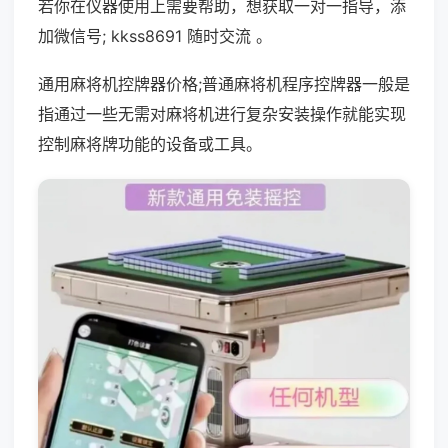
若你在仪器使用上需要帮助，想获取一对一指导，添
加微信号; kkss8691 随时交流 。
通用麻将机控牌器价格;普通麻将机程序控牌器一般是
指通过一些无需对麻将机进行复杂安装操作就能实现
控制麻将牌功能的设备或工具。