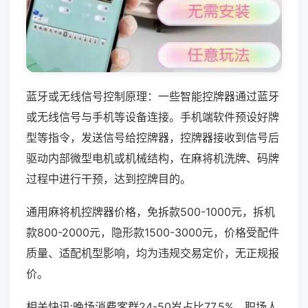
蓝牙或无线信号控制原理：一些智能控牌器通过蓝牙
或无线信号与手机等设备连接。手机端软件预设好牌
型等指令，发送信号给控牌器，控牌器接收到信号后
驱动内部微型电机或机械结构，在麻将机洗牌、码牌
过程中进行干预，达到控牌目的。
通用麻将机控牌器价格，免拆款500-1000元，拆机
款800-2000元，隐形款1500-3000元，价格受配件
质量、适配机型影响，均为违规交易定价，无正规报
价。
相关快讯:晚场消费客群24-50岁占比77.5%，职场人