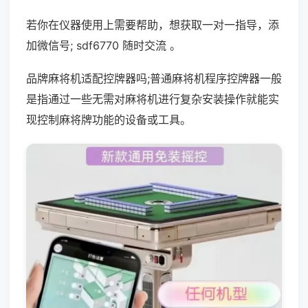
若你在仪器使用上需要帮助，想获取一对一指导，添
加微信号; sdf6770 随时交流 。
品牌麻将机适配控牌器吗;普通麻将机程序控牌器一般
是指通过一些无需对麻将机进行复杂安装操作就能实
现控制麻将牌功能的设备或工具。