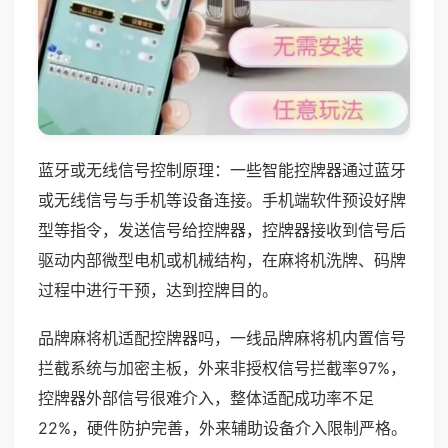
蓝牙或无线信号控制原理：一些智能控牌器通过蓝牙
或无线信号与手机等设备连接。手机端软件预设好牌
型等指令，发送信号给控牌器，控牌器接收到信号后
驱动内部微型电机或机械结构，在麻将机洗牌、码牌
过程中进行干预，达到控牌目的。
品牌麻将机适配控牌器吗，一线品牌麻将机内置信号
拦截系统与加密主板，外来非授权信号拦截率97%，
控牌器外部信号很难介入，整体适配成功率不足
22%，硬件防护完善，外来辅助设备介入限制严格。