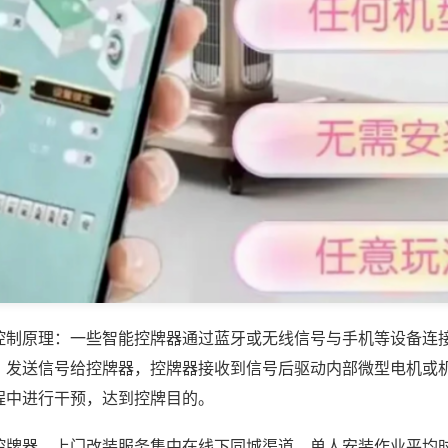
控制原理：一些智能控牌器通过蓝牙或无线信号与手机等设备连
，发送信号给控牌器，控牌器接收到信号后驱动内部微型电机或
程中进行干预，达到控牌目的。
控牌器，上门改装服务集中在线下同城渠道，单人安装作业平均时