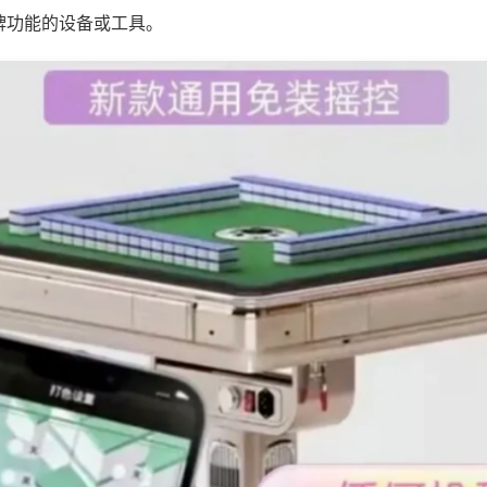
牌功能的设备或工具。