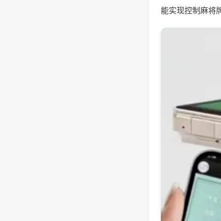
能实现控制麻将