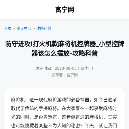
富宁网
首页
>
资讯中心
>
攻略科普
防守进攻!打火机款麻将机控牌器_小型控牌
器该怎么摆放-攻略科普
发布时间：2026-08-05｜阅读：1
发布者：富宁网
麻将机，这一现代麻将游戏的必备神器，如今已逐渐
取代了传统的手搓麻将。在大家聚在一起享受麻将时
光的同时，是否曾想过，这看似普通的麻将机，其实
也可能隐藏着某些不为人知的秘密？今天，就让我们