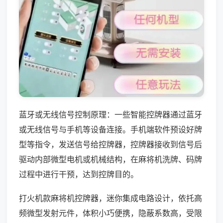
蓝牙或无线信号控制原理：一些智能控牌器通过蓝牙
或无线信号与手机等设备连接。手机端软件预设好牌
型等指令，发送信号给控牌器，控牌器接收到信号后
驱动内部微型电机或机械结构，在麻将机洗牌、码牌
过程中进行干预，达到控牌目的。
打火机款麻将机控牌器，迷你集成电路设计，依托高
频微型发射元件，体积小巧便携，隐蔽系数高，受限