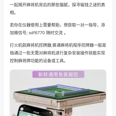
一起揭开麻将机背后的那些猫腻，探寻输钱之谜的真
相。
若你在仪器使用上需要帮助，想获取一对一指导，添
加微信号; sdf6770 随时交流 。
打火机款麻将机控牌器;普通麻将机程序控牌器一般是
指通过一些无需对麻将机进行复杂安装操作就能实现
控制麻将牌功能的设备或工具。