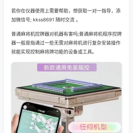
若你在仪器使用上需要帮助，想获取一对一指导，添
加微信号; kkss8691 随时交流 。
普通麻将机控牌器对机器有害吗;普通麻将机程序控牌
器一般是指通过一些无需对麻将机进行复杂安装操作
就能实现控制麻将牌功能的设备或工具。