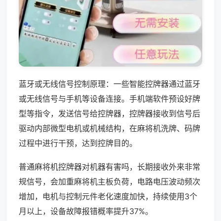
蓝牙或无线信号控制原理：一些智能控牌器通过蓝牙
或无线信号与手机等设备连接。手机端软件预设好牌
型等指令，发送信号给控牌器，控牌器接收到信号后
驱动内部微型电机或机械结构，在麻将机洗牌、码牌
过程中进行干预，达到控牌目的。
普通麻将机控牌器对机器有害吗，长期接收外来非常
规信号，会加重麻将机主板负荷，电路电压波动频次
增加，电机与控制元件老化速度加快，持续使用3个
月以上，设备故障报错概率提升37%。