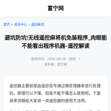
富宁网
首页
>
资讯中心
>
遥控解读
避坑防坑!无线遥控麻将机免装程序_肉眼能
不能看出程序机器-遥控解读
发布时间：2026-08-08｜阅读：1
发布者：富宁网
遥控器主要就是由遥控信号通过微处理器来进行处理
的。原理可以不懂，但是不能不懂怎么使用吧。下面
就来详细给大家说一说遥控器的使用方法吧。