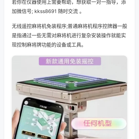
若你在仪器使用上需要帮助，想获取一对一指导，添
加微信号; kkss8691 随时交流 。
无线遥控麻将机免装程序;普通麻将机程序控牌器一般
是指通过一些无需对麻将机进行复杂安装操作就能实
现控制麻将牌功能的设备或工具。